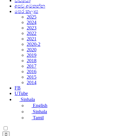
වීඩියෝ
අපව අමතන්න
පෙර කලාප
2025
2024
2023
2022
2021
2020-2
2020
2019
2018
2017
2016
2015
2014
FB
UTube
Sinhala
English
Sinhala
Tamil