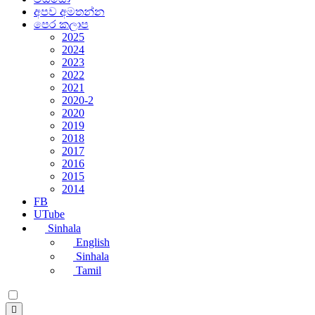
අපව අමතන්න
පෙර කලාප
2025
2024
2023
2022
2021
2020-2
2020
2019
2018
2017
2016
2015
2014
FB
UTube
Sinhala
English
Sinhala
Tamil