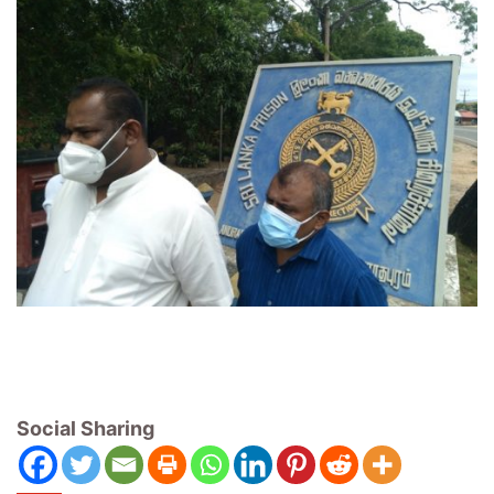
Social Sharing