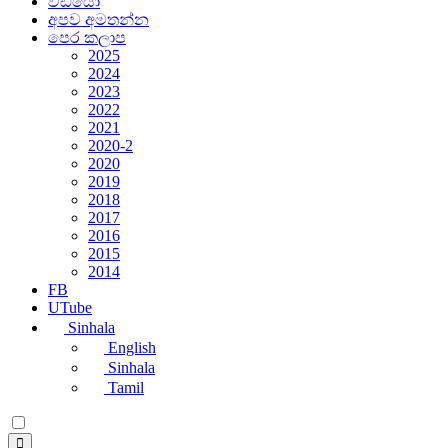
වීඩියෝ
අපව අමතන්න
පෙර කලාප
2025
2024
2023
2022
2021
2020-2
2020
2019
2018
2017
2016
2015
2014
FB
UTube
Sinhala
English
Sinhala
Tamil